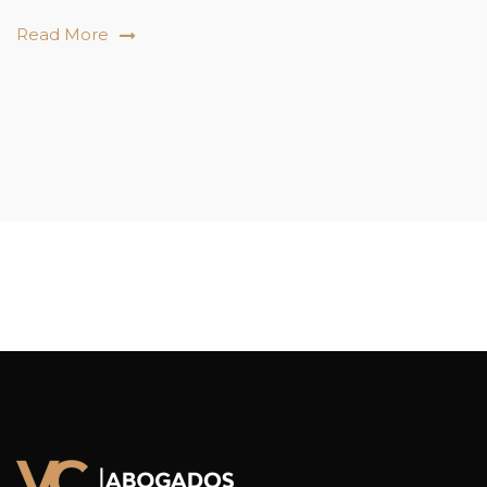
Read More