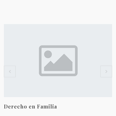
Derecho en Familia