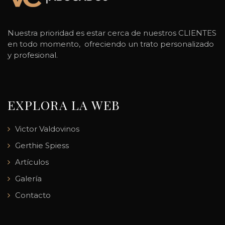
Nuestra prioridad es estar cerca de nuestros CLIENTES
en todo momento, ofreciendo un trato personalizado
y profesional.
EXPLORA LA WEB
Victor Valdovinos
Gerthie Spiess
Artículos
Galería
Contacto