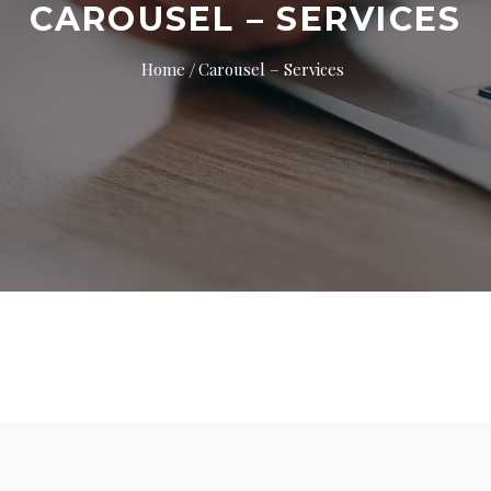
CAROUSEL – SERVICES
Home
Carousel – Services