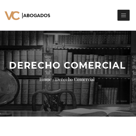
DERECHO COMERCIAL
Home
Derecho Comercial