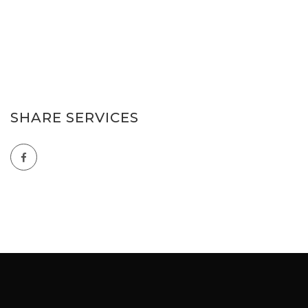
SHARE SERVICES