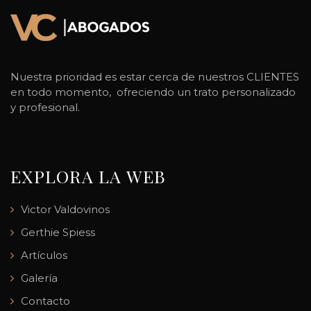
Nuestra prioridad es estar cerca de nuestros CLIENTES
en todo momento, ofreciendo un trato personalizado
y profesional.
EXPLORA LA WEB
Victor Valdovinos
Gerthie Spiess
Artículos
Galería
Contacto