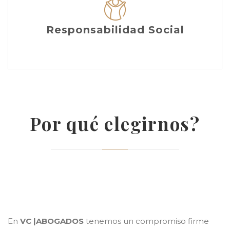
Responsabilidad Social
Por qué elegirnos?
En
VC |ABOGADOS
tenemos un compromiso firme