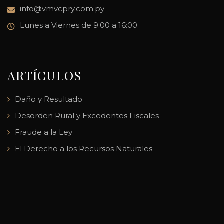
info@vmvcpry.com.py
Lunes a Viernes de 9:00 a 16:00
ARTÍCULOS
Daño y Resultado
Desorden Rural y Excedentes Fiscales
Fraude a la Ley
El Derecho a los Recursos Naturales