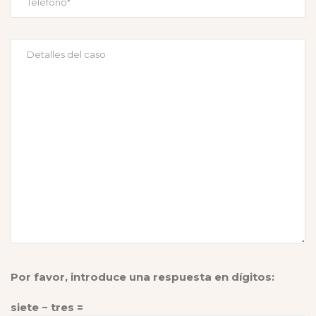
Por favor, introduce una respuesta en dígitos:
siete − tres =