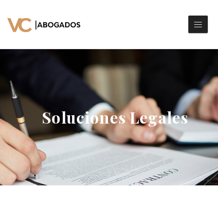
Soluciones Legales