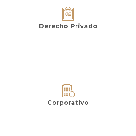
Derecho Privado
Corporativo