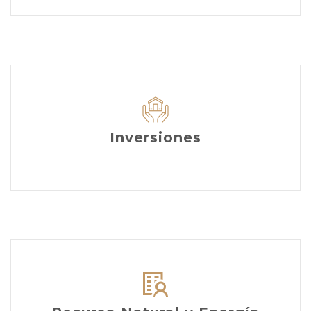
Inversiones