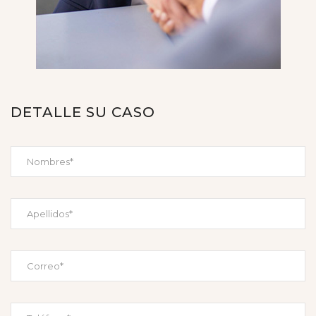
DETALLE SU CASO