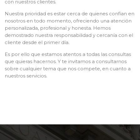
con nuestros clientes.
Nuestra prioridad es estar cerca de quienes confian en
nosotros en todo momento, ofreciendo una atención
personalizada, profesional y honesta. Hemos
demostrado nuestra responsabilidad y cercanía con el
cliente desde el primer día.
Es por ello que estamos atentos a todas las consultas
que quieras hacernos. Y te invitamos a consultarnos
sobre cualquier tema que nos compete, en cuanto a
nuestros servicios.