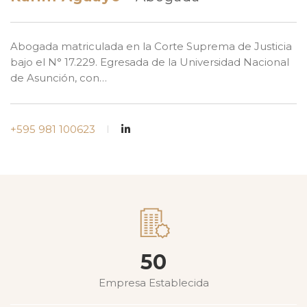
Abogada matriculada en la Corte Suprema de Justicia
bajo el N° 17.229. Egresada de la Universidad Nacional
de Asunción, con…
+595 981 100623
50
Empresa Establecida