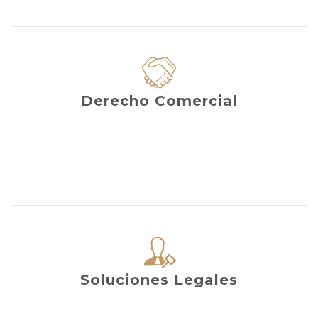
Derecho Comercial
Soluciones Legales