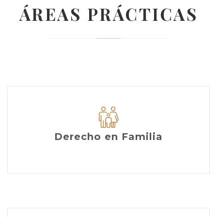
ÁREAS PRÁCTICAS
Derecho en Familia