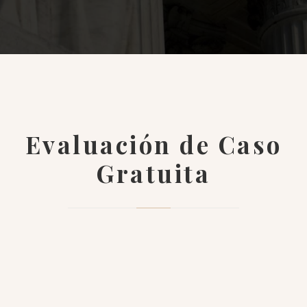
Evaluación de Caso
Gratuita