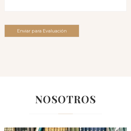
NOSOTROS