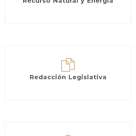
Recurso Natural y Energía
Redacción Legislativa