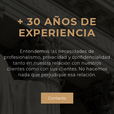
+ 30 AÑOS DE
EXPERIENCIA
Entendemos las necesidades de
profesionalismo, privacidad y confidencialidad
tanto en nuestra relación con nuestros
clientes como con sus clientes. No hacemos
nada que perjudique esa relación.
Contacto