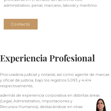
administrativo, penal, marcario, laboral y marítimo.
Contacto
Experiencia Profesional
Procuradora judicial y notarial, así como agente de marcas
y oficial de justicia, bajo los registros 5.093 y 4.414
respectivamente,
además de experiencia corporativa en distintas
áreas
(Legal, Administrativo, Importaciones y
Recursos Humanos), destacándose en otras