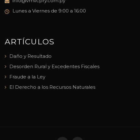
info@vmvcpry.com.py
Lunes a Viernes de 9:00 a 16:00
ARTÍCULOS
Daño y Resultado
Desorden Rural y Excedentes Fiscales
Fraude a la Ley
El Derecho a los Recursos Naturales