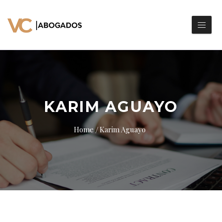
KARIM AGUAYO
Home
Karim Aguayo