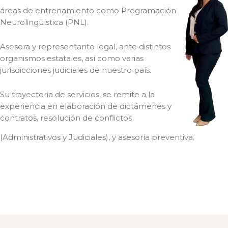
áreas de entrenamiento como Programación
Neurolingüística (PNL).
Asesora y representante legal, ante distintos
organismos estatales, así como varias
jurisdicciones judiciales de nuestro país.
Su trayectoria de servicios, se remite a la
experiencia en elaboración de dictámenes y
contratos, resolución de conflictos
(Administrativos y Judiciales), y asesoría preventiva.