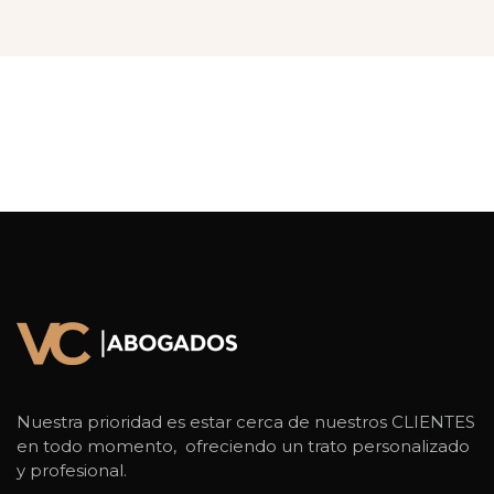
Nuestra prioridad es estar cerca de nuestros CLIENTES
en todo momento, ofreciendo un trato personalizado
y profesional.