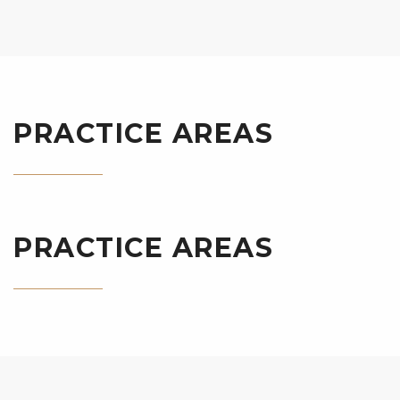
PRACTICE AREAS
PRACTICE AREAS