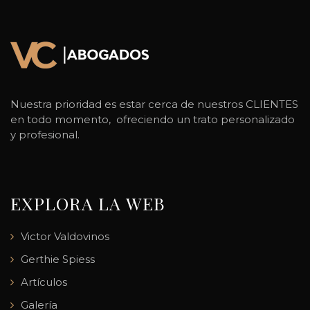
Nuestra prioridad es estar cerca de nuestros CLIENTES
en todo momento, ofreciendo un trato personalizado
y profesional.
EXPLORA LA WEB
Victor Valdovinos
Gerthie Spiess
Artículos
Galería