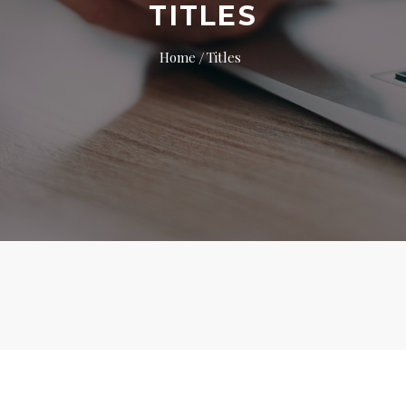
TITLES
Home
Titles