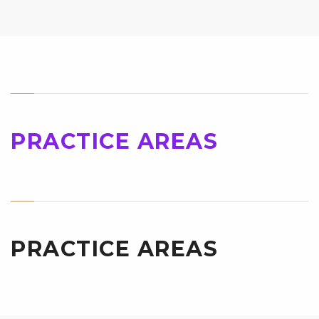
PRACTICE AREAS
PRACTICE AREAS