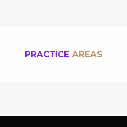
PRACTICE
AREAS