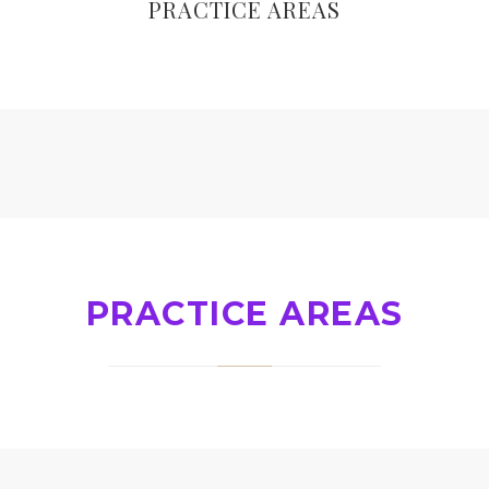
PRACTICE AREAS
PRACTICE AREAS