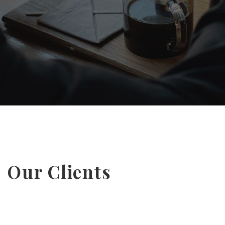
Our Clients