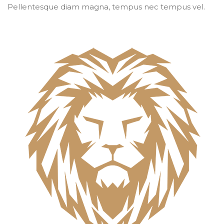
Pellentesque diam magna, tempus nec tempus vel.