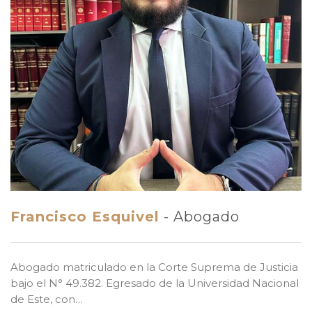
Francisco Esquivel
- Abogado
Abogado matriculado en la Corte Suprema de Justicia
bajo el N° 49.382. Egresado de la Universidad Nacional
de Este, con…