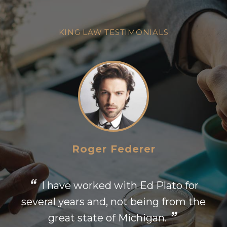
KING LAW TESTIMONIALS
Roger Federer
I have worked with Ed Plato for
several years and, not being from the
s
great state of Michigan.