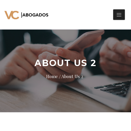
ABOUT US 2
Home
About Us 2