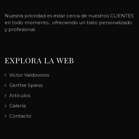
Nuestra prioridad es estar cerca de nuestros CLIENTES
en todo momento, ofreciendo un trato personalizado
y profesional.
EXPLORA LA WEB
Victor Valdovinos
Gerthie Spiess
Artículos
Galería
Contacto