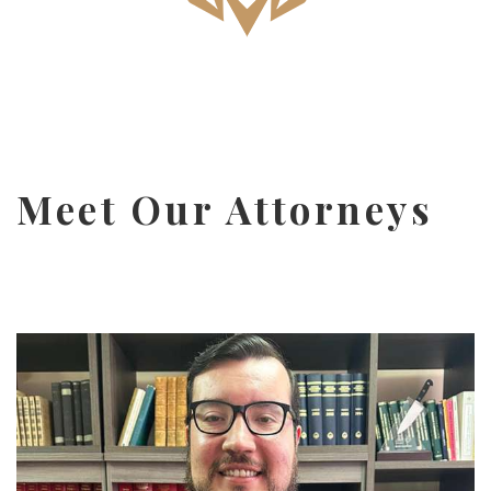
Meet Our Attorneys