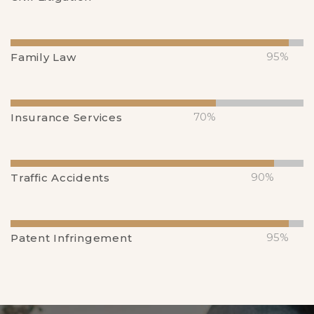
95%
Family Law
70%
Insurance Services
90%
Traffic Accidents
95%
Patent Infringement